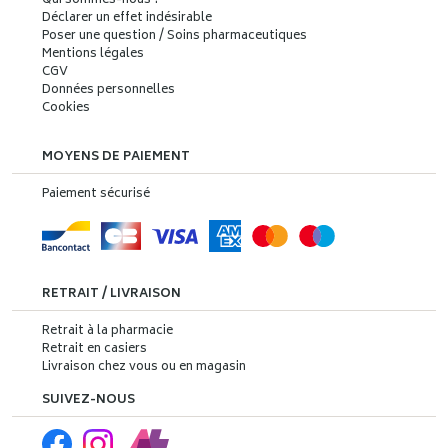
Qui sommes-nous ?
Déclarer un effet indésirable
Poser une question / Soins pharmaceutiques
Mentions légales
CGV
Données personnelles
Cookies
MOYENS DE PAIEMENT
Paiement sécurisé
RETRAIT / LIVRAISON
Retrait à la pharmacie
Retrait en casiers
Livraison chez vous ou en magasin
SUIVEZ-NOUS