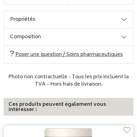
Propriétés
Composition
Poser une question / Soins pharmaceutiques
Photo non contractuelle - Tous les prix incluent la
TVA - Hors frais de livraison.
Ces produits peuvent également vous
intéresser :