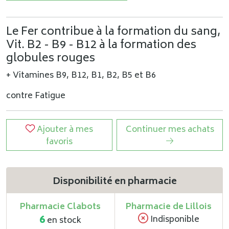
Le Fer contribue à la formation du sang,
Vit. B2 - B9 - B12 à la formation des
globules rouges
+ Vitamines B9, B12, B1, B2, B5 et B6
contre Fatigue
Ajouter à mes
Continuer mes achats
favoris
Disponibilité en pharmacie
Pharmacie Clabots
Pharmacie de Lillois
6
Indisponible
en stock