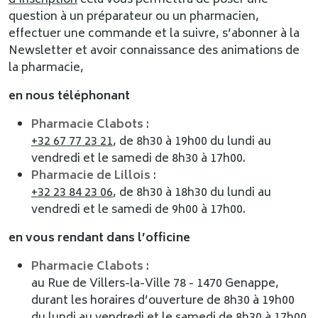
d’inscription
cela vous permettra de poser une
question à un préparateur ou un pharmacien,
effectuer une commande et la suivre, s’abonner à la
Newsletter et avoir connaissance des animations de
la pharmacie,
en nous téléphonant
Pharmacie Clabots
:
+32 67 77 23 21
, de 8h30 à 19h00 du lundi au
vendredi et le samedi de 8h30 à 17h00.
Pharmacie de Lillois
:
+32 23 84 23 06
, de 8h30 à 18h30 du lundi au
vendredi et le samedi de 9h00 à 17h00.
en vous rendant dans l’officine
Pharmacie Clabots
:
au Rue de Villers-la-Ville 78 - 1470 Genappe,
durant les horaires d’ouverture de 8h30 à 19h00