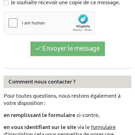
Je souhaite recevoir une copie de ce message.
Envoyer le message
Comment nous contacter ?
Pour toutes questions, nous restons également à
votre disposition :
en remplissant le formulaire
ci-contre,
en vous identifiant sur le site
via le
formulaire