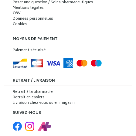
Poser une question / Soins pharmaceutiques
Mentions légales
CGV
Données personnelles
Cookies
MOYENS DE PAIEMENT
Paiement sécurisé
RETRAIT / LIVRAISON
Retrait à la pharmacie
Retrait en casiers
Livraison chez vous ou en magasin
SUIVEZ-NOUS