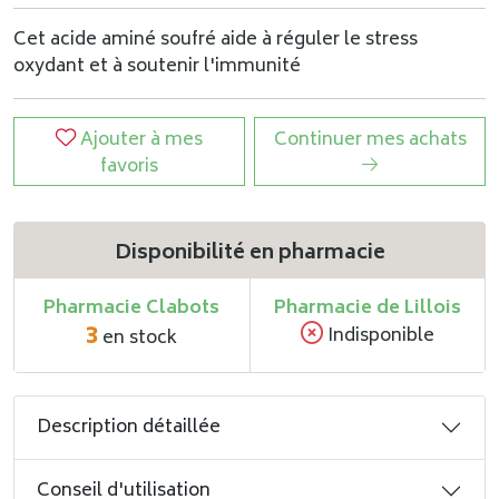
Cet acide aminé soufré aide à réguler le stress
oxydant et à soutenir l'immunité
Ajouter à mes
Continuer mes achats
favoris
Disponibilité en pharmacie
Pharmacie Clabots
Pharmacie de Lillois
3
Indisponible
en stock
Description détaillée
Conseil d'utilisation