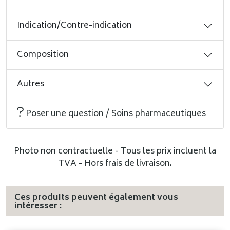
Indication/Contre-indication
Composition
Autres
Poser une question / Soins pharmaceutiques
Photo non contractuelle - Tous les prix incluent la
TVA - Hors frais de livraison.
Ces produits peuvent également vous
intéresser :