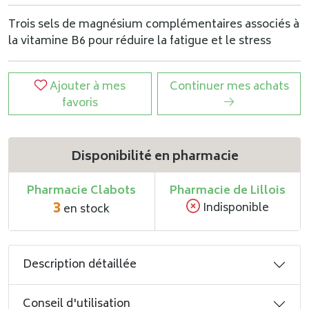
Trois sels de magnésium complémentaires associés à
la vitamine B6 pour réduire la fatigue et le stress
Ajouter à mes
Continuer mes achats
favoris
Disponibilité en pharmacie
Pharmacie Clabots
Pharmacie de Lillois
3
Indisponible
en stock
Description détaillée
Conseil d'utilisation