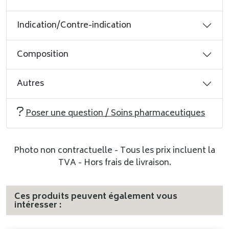
Indication/Contre-indication
Composition
Autres
Poser une question / Soins pharmaceutiques
Photo non contractuelle - Tous les prix incluent la
TVA - Hors frais de livraison.
Ces produits peuvent également vous
intéresser :