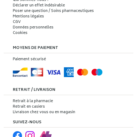
Qui sommes-nous ?
Déclarer un effet indésirable
Poser une question / Soins pharmaceutiques
Mentions légales
CGV
Données personnelles
Cookies
MOYENS DE PAIEMENT
Paiement sécurisé
RETRAIT / LIVRAISON
Retrait à la pharmacie
Retrait en casiers
Livraison chez vous ou en magasin
SUIVEZ-NOUS