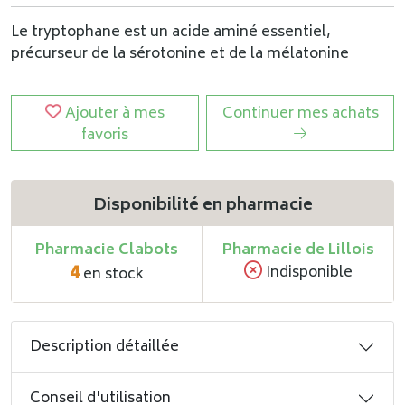
Le tryptophane est un acide aminé essentiel,
précurseur de la sérotonine et de la mélatonine
Ajouter à mes
Continuer mes achats
favoris
Disponibilité en pharmacie
Pharmacie Clabots
Pharmacie de Lillois
4
Indisponible
en stock
Description détaillée
Conseil d'utilisation