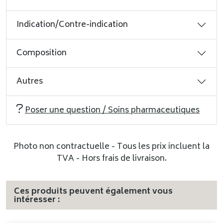
Indication/Contre-indication
Composition
Autres
Poser une question / Soins pharmaceutiques
Photo non contractuelle - Tous les prix incluent la
TVA - Hors frais de livraison.
Ces produits peuvent également vous
intéresser :