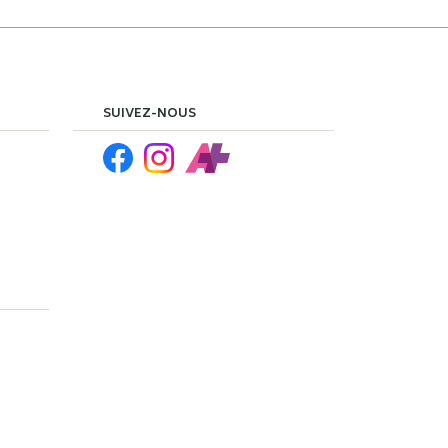
SUIVEZ-NOUS