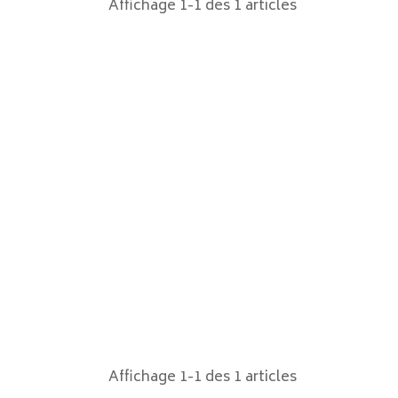
Affichage 1-1 des 1 articles
Affichage 1-1 des 1 articles