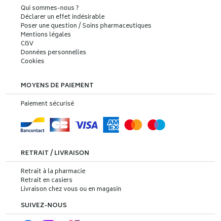
Qui sommes-nous ?
Déclarer un effet indésirable
Poser une question / Soins pharmaceutiques
Mentions légales
CGV
Données personnelles
Cookies
MOYENS DE PAIEMENT
Paiement sécurisé
RETRAIT / LIVRAISON
Retrait à la pharmacie
Retrait en casiers
Livraison chez vous ou en magasin
SUIVEZ-NOUS