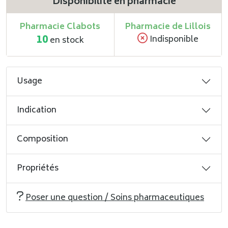
Disponibilité en pharmacie
Pharmacie Clabots
Pharmacie de Lillois
10
Indisponible
en stock
Usage
Indication
Composition
Propriétés
Poser une question / Soins pharmaceutiques