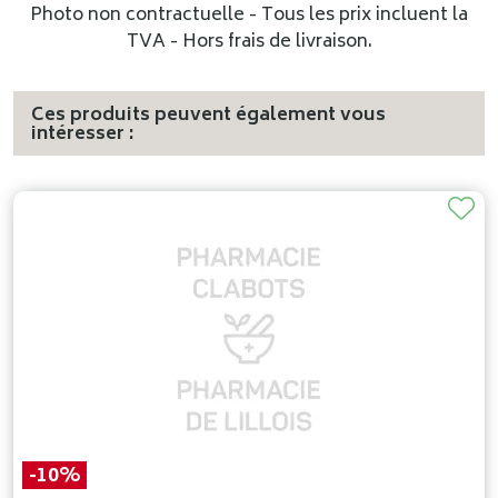
Photo non contractuelle - Tous les prix incluent la
TVA - Hors frais de livraison.
Ces produits peuvent également vous
intéresser :
-10%