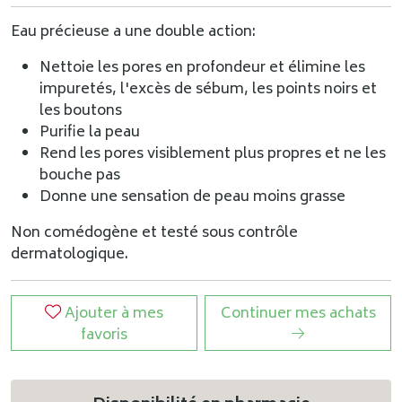
Eau précieuse a une double action:
Nettoie les pores en profondeur et élimine les
impuretés, l'excès de sébum, les points noirs et
les boutons
Purifie la peau
Rend les pores visiblement plus propres et ne les
bouche pas
Donne une sensation de peau moins grasse
Non comédogène et testé sous contrôle
dermatologique.
Ajouter à mes
Continuer mes achats
favoris