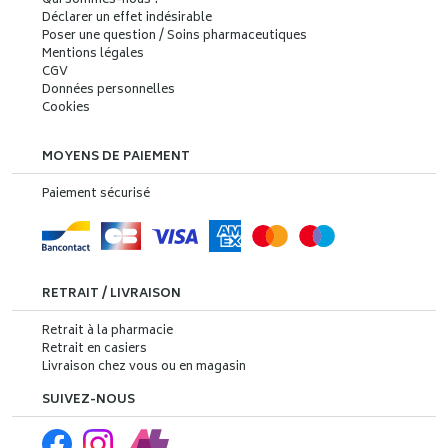
Qui sommes-nous ?
Déclarer un effet indésirable
Poser une question / Soins pharmaceutiques
Mentions légales
CGV
Données personnelles
Cookies
MOYENS DE PAIEMENT
Paiement sécurisé
RETRAIT / LIVRAISON
Retrait à la pharmacie
Retrait en casiers
Livraison chez vous ou en magasin
SUIVEZ-NOUS