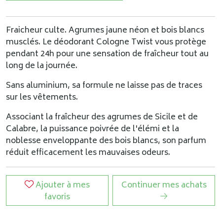
Fraicheur culte. Agrumes jaune néon et bois blancs
musclés. Le déodorant Cologne Twist vous protège
pendant 24h pour une sensation de fraîcheur tout au
long de la journée.
Sans aluminium, sa formule ne laisse pas de traces
sur les vêtements.
Associant la fraîcheur des agrumes de Sicile et de
Calabre, la puissance poivrée de l'élémi et la
noblesse enveloppante des bois blancs, son parfum
réduit efficacement les mauvaises odeurs.
Ajouter à mes
Continuer mes achats
favoris