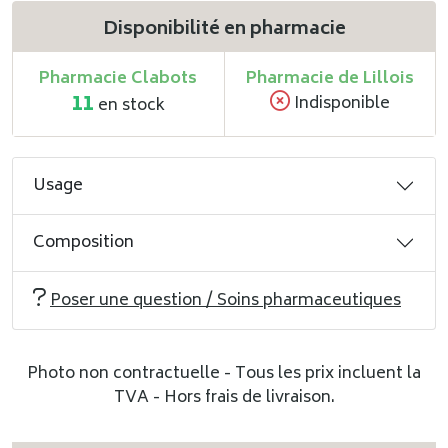
Disponibilité en pharmacie
Pharmacie Clabots
Pharmacie de Lillois
11
Indisponible
en stock
Usage
Composition
Poser une question / Soins pharmaceutiques
Photo non contractuelle - Tous les prix incluent la
TVA - Hors frais de livraison.