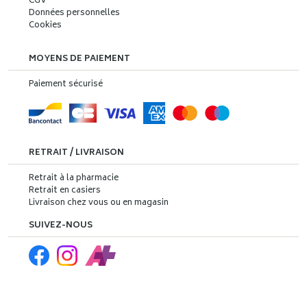
CGV
Données personnelles
Cookies
MOYENS DE PAIEMENT
Paiement sécurisé
RETRAIT / LIVRAISON
Retrait à la pharmacie
Retrait en casiers
Livraison chez vous ou en magasin
SUIVEZ-NOUS