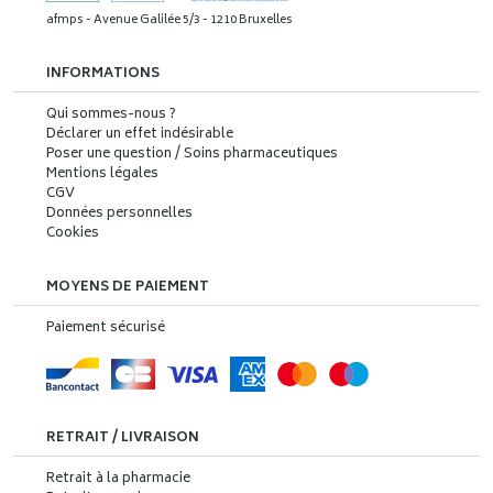
afmps - Avenue Galilée 5/3 - 1210 Bruxelles
INFORMATIONS
Qui sommes-nous ?
Déclarer un effet indésirable
Poser une question / Soins pharmaceutiques
Mentions légales
CGV
Données personnelles
Cookies
MOYENS DE PAIEMENT
Paiement sécurisé
RETRAIT / LIVRAISON
Retrait à la pharmacie