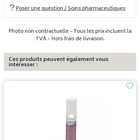
Poser une question / Soins pharmaceutiques
Photo non contractuelle - Tous les prix incluent la
TVA - Hors frais de livraison.
Ces produits peuvent également vous
intéresser :