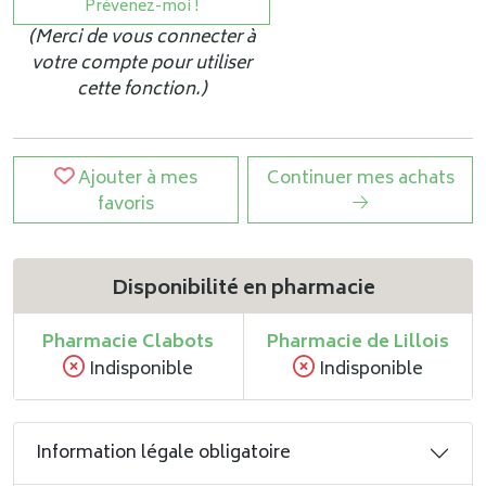
Prévenez-moi !
(Merci de vous connecter à
votre compte pour utiliser
cette fonction.)
Ajouter à mes
Continuer mes achats
favoris
Disponibilité en pharmacie
Pharmacie Clabots
Pharmacie de Lillois
Indisponible
Indisponible
Information légale obligatoire