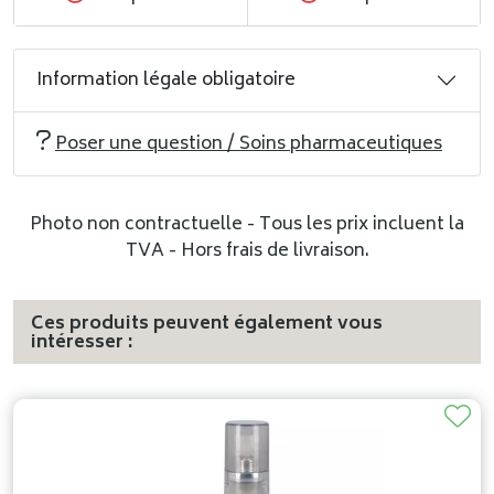
Information légale obligatoire
Poser une question / Soins pharmaceutiques
Photo non contractuelle - Tous les prix incluent la
TVA - Hors frais de livraison.
Ces produits peuvent également vous
intéresser :