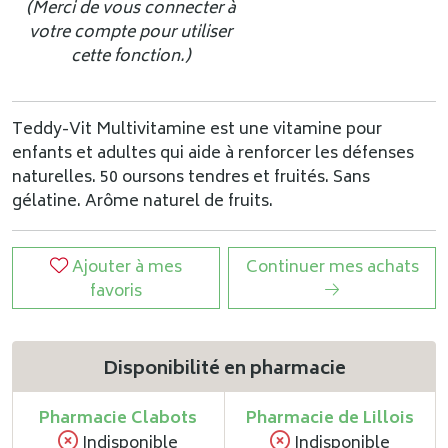
(Merci de vous connecter à
votre compte pour utiliser
cette fonction.)
Teddy-Vit Multivitamine est une vitamine pour
enfants et adultes qui aide à renforcer les défenses
naturelles. 50 oursons tendres et fruités. Sans
gélatine. Arôme naturel de fruits.
Ajouter à mes
Continuer mes achats
favoris
Disponibilité en pharmacie
Pharmacie Clabots
Pharmacie de Lillois
Indisponible
Indisponible