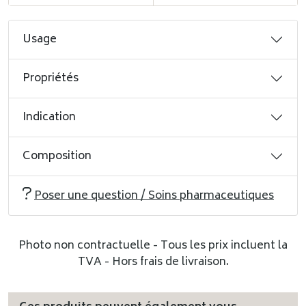
Usage
Propriétés
Indication
Composition
Poser une question / Soins pharmaceutiques
Photo non contractuelle - Tous les prix incluent la
TVA - Hors frais de livraison.