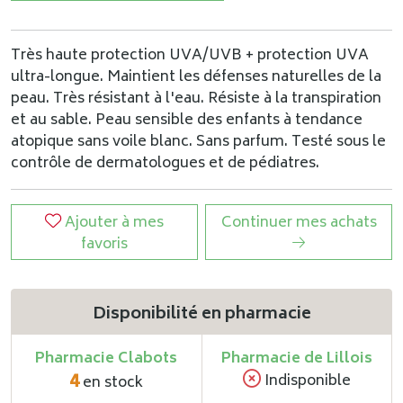
Très haute protection UVA/UVB + protection UVA
ultra-longue. Maintient les défenses naturelles de la
peau. Très résistant à l'eau. Résiste à la transpiration
et au sable. Peau sensible des enfants à tendance
atopique sans voile blanc. Sans parfum. Testé sous le
contrôle de dermatologues et de pédiatres.
Ajouter à mes
Continuer mes achats
favoris
Disponibilité en pharmacie
Pharmacie Clabots
Pharmacie de Lillois
4
Indisponible
en stock