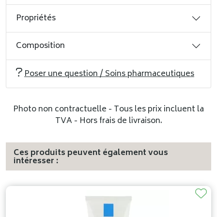
Propriétés
Composition
Poser une question / Soins pharmaceutiques
Photo non contractuelle - Tous les prix incluent la
TVA - Hors frais de livraison.
Ces produits peuvent également vous
intéresser :