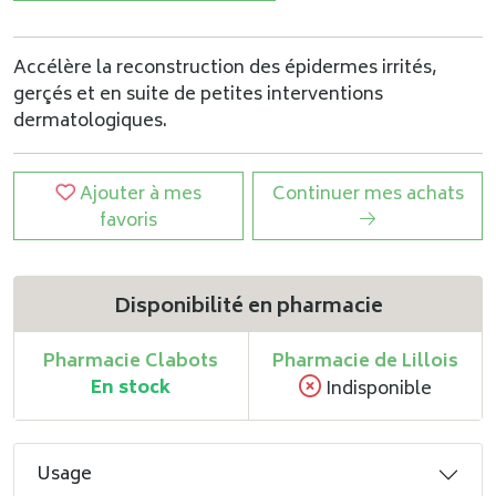
Accélère la reconstruction des épidermes irrités,
gerçés et en suite de petites interventions
dermatologiques.
Ajouter à mes
Continuer mes achats
favoris
Disponibilité en pharmacie
Pharmacie Clabots
Pharmacie de Lillois
En stock
Indisponible
Usage