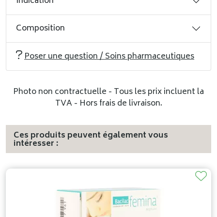
Indication
Composition
Poser une question / Soins pharmaceutiques
Photo non contractuelle - Tous les prix incluent la
TVA - Hors frais de livraison.
Ces produits peuvent également vous
intéresser :