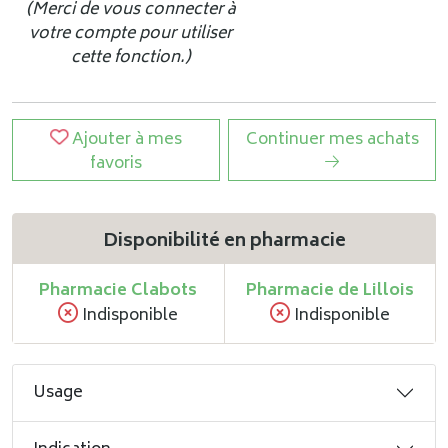
(Merci de vous connecter à
votre compte pour utiliser
cette fonction.)
Ajouter à mes
Continuer mes achats
favoris
Disponibilité en pharmacie
Pharmacie Clabots
Pharmacie de Lillois
Indisponible
Indisponible
Usage