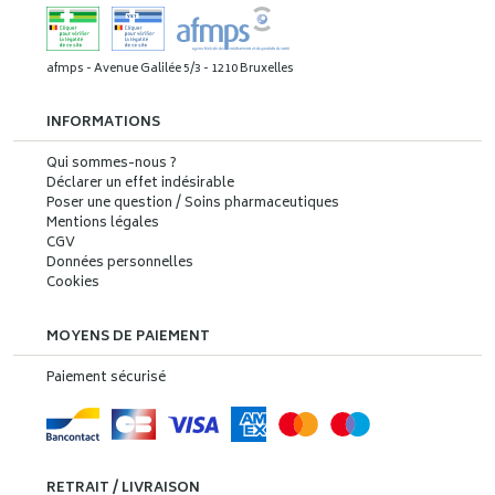
afmps - Avenue Galilée 5/3 - 1210 Bruxelles
INFORMATIONS
Qui sommes-nous ?
Déclarer un effet indésirable
Poser une question / Soins pharmaceutiques
Mentions légales
CGV
Données personnelles
Cookies
MOYENS DE PAIEMENT
Paiement sécurisé
RETRAIT / LIVRAISON