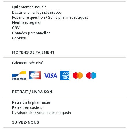
Qui sommes-nous ?
Déclarer un effet indésirable
Poser une question / Soins pharmaceutiques
Mentions légales
CGV
Données personnelles
Cookies
MOYENS DE PAIEMENT
Paiement sécurisé
RETRAIT / LIVRAISON
Retrait à la pharmacie
Retrait en casiers
Livraison chez vous ou en magasin
SUIVEZ-NOUS