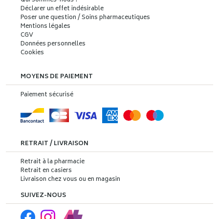
Qui sommes-nous ?
Déclarer un effet indésirable
Poser une question / Soins pharmaceutiques
Mentions légales
CGV
Données personnelles
Cookies
MOYENS DE PAIEMENT
Paiement sécurisé
RETRAIT / LIVRAISON
Retrait à la pharmacie
Retrait en casiers
Livraison chez vous ou en magasin
SUIVEZ-NOUS