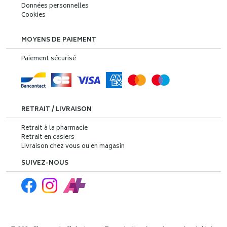
Données personnelles
Cookies
MOYENS DE PAIEMENT
Paiement sécurisé
RETRAIT / LIVRAISON
Retrait à la pharmacie
Retrait en casiers
Livraison chez vous ou en magasin
SUIVEZ-NOUS