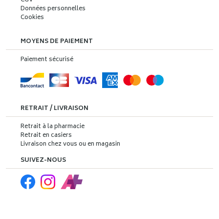
CGV
Données personnelles
Cookies
MOYENS DE PAIEMENT
Paiement sécurisé
RETRAIT / LIVRAISON
Retrait à la pharmacie
Retrait en casiers
Livraison chez vous ou en magasin
SUIVEZ-NOUS