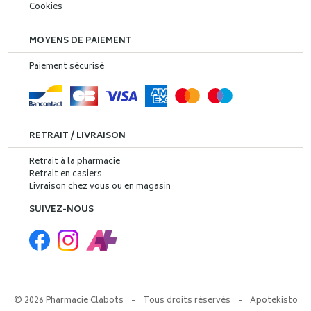
Cookies
MOYENS DE PAIEMENT
Paiement sécurisé
RETRAIT / LIVRAISON
Retrait à la pharmacie
Retrait en casiers
Livraison chez vous ou en magasin
SUIVEZ-NOUS
© 2026 Pharmacie Clabots
-
Tous droits réservés
-
Apotekisto