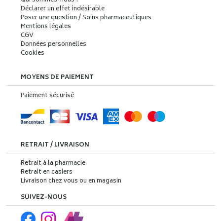
Qui sommes-nous ?
Déclarer un effet indésirable
Poser une question / Soins pharmaceutiques
Mentions légales
CGV
Données personnelles
Cookies
MOYENS DE PAIEMENT
Paiement sécurisé
RETRAIT / LIVRAISON
Retrait à la pharmacie
Retrait en casiers
Livraison chez vous ou en magasin
SUIVEZ-NOUS