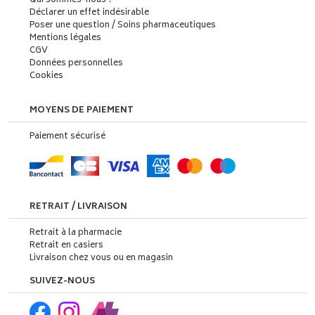
Qui sommes-nous ?
Déclarer un effet indésirable
Poser une question / Soins pharmaceutiques
Mentions légales
CGV
Données personnelles
Cookies
MOYENS DE PAIEMENT
Paiement sécurisé
RETRAIT / LIVRAISON
Retrait à la pharmacie
Retrait en casiers
Livraison chez vous ou en magasin
SUIVEZ-NOUS