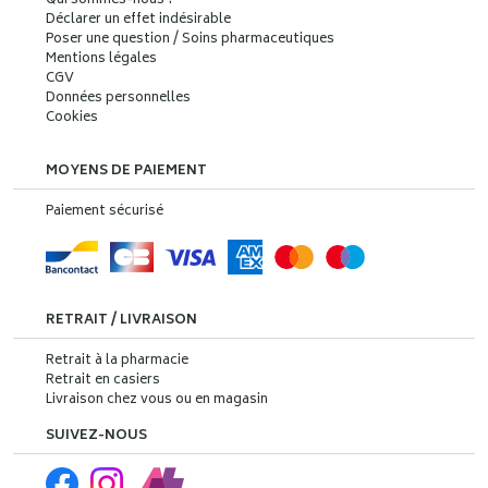
Qui sommes-nous ?
Déclarer un effet indésirable
Poser une question / Soins pharmaceutiques
Mentions légales
CGV
Données personnelles
Cookies
MOYENS DE PAIEMENT
Paiement sécurisé
RETRAIT / LIVRAISON
Retrait à la pharmacie
Retrait en casiers
Livraison chez vous ou en magasin
SUIVEZ-NOUS