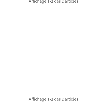
Affichage 1-2 des 2 articles
Affichage 1-2 des 2 articles