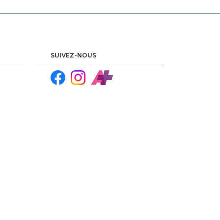
SUIVEZ-NOUS