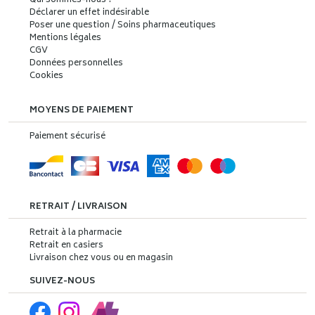
Qui sommes-nous ?
Déclarer un effet indésirable
Poser une question / Soins pharmaceutiques
Mentions légales
CGV
Données personnelles
Cookies
MOYENS DE PAIEMENT
Paiement sécurisé
RETRAIT / LIVRAISON
Retrait à la pharmacie
Retrait en casiers
Livraison chez vous ou en magasin
SUIVEZ-NOUS