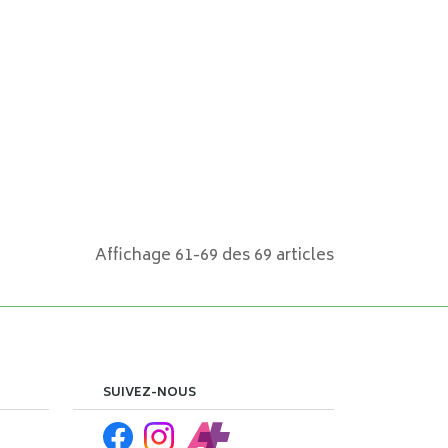
Affichage 61-69 des 69 articles
SUIVEZ-NOUS