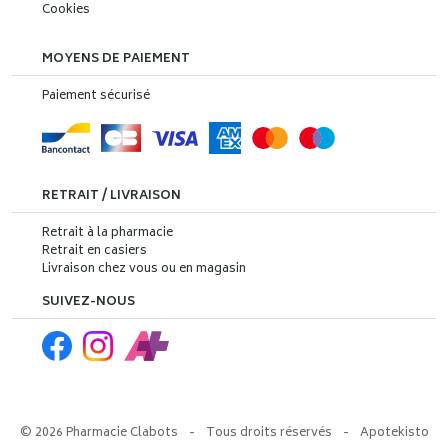
Cookies
MOYENS DE PAIEMENT
Paiement sécurisé
RETRAIT / LIVRAISON
Retrait à la pharmacie
Retrait en casiers
Livraison chez vous ou en magasin
SUIVEZ-NOUS
© 2026 Pharmacie Clabots
-
Tous droits réservés
-
Apotekisto