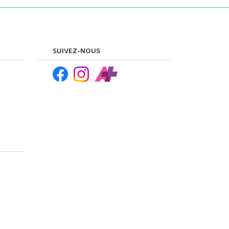
SUIVEZ-NOUS