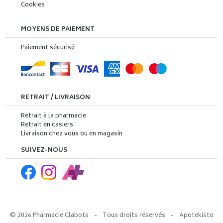
Cookies
MOYENS DE PAIEMENT
Paiement sécurisé
RETRAIT / LIVRAISON
Retrait à la pharmacie
Retrait en casiers
Livraison chez vous ou en magasin
SUIVEZ-NOUS
© 2026 Pharmacie Clabots
-
Tous droits réservés
-
Apotekisto