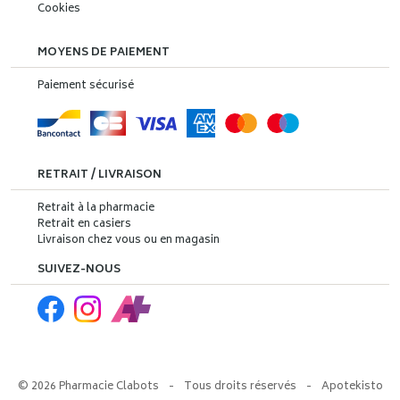
Cookies
MOYENS DE PAIEMENT
Paiement sécurisé
RETRAIT / LIVRAISON
Retrait à la pharmacie
Retrait en casiers
Livraison chez vous ou en magasin
SUIVEZ-NOUS
© 2026 Pharmacie Clabots
-
Tous droits réservés
-
Apotekisto