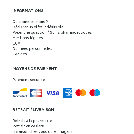
INFORMATIONS
Qui sommes-nous ?
Déclarer un effet indésirable
Poser une question / Soins pharmaceutiques
Mentions légales
CGV
Données personnelles
Cookies
MOYENS DE PAIEMENT
Paiement sécurisé
RETRAIT / LIVRAISON
Retrait à la pharmacie
Retrait en casiers
Livraison chez vous ou en magasin