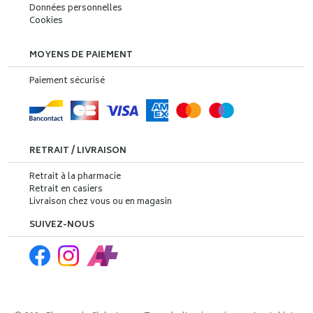
Données personnelles
Cookies
MOYENS DE PAIEMENT
Paiement sécurisé
RETRAIT / LIVRAISON
Retrait à la pharmacie
Retrait en casiers
Livraison chez vous ou en magasin
SUIVEZ-NOUS