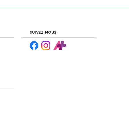
SUIVEZ-NOUS