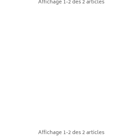
Affichage 1-2 des 2 articles
Affichage 1-2 des 2 articles