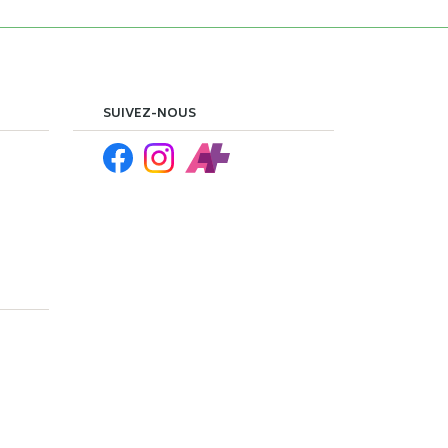
SUIVEZ-NOUS