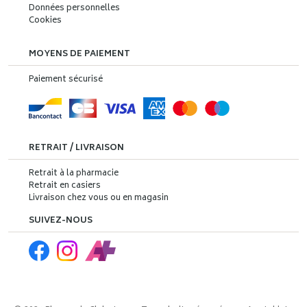
Données personnelles
Cookies
MOYENS DE PAIEMENT
Paiement sécurisé
RETRAIT / LIVRAISON
Retrait à la pharmacie
Retrait en casiers
Livraison chez vous ou en magasin
SUIVEZ-NOUS