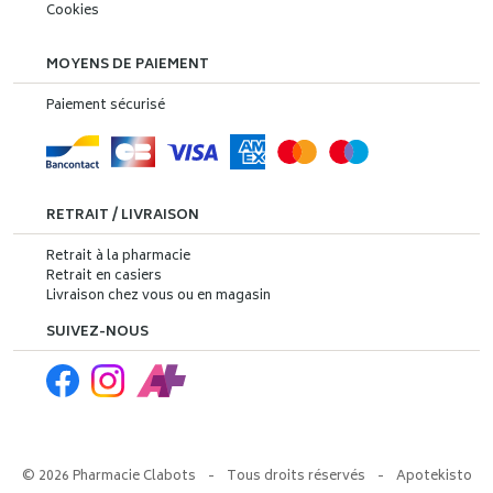
Cookies
MOYENS DE PAIEMENT
Paiement sécurisé
RETRAIT / LIVRAISON
Retrait à la pharmacie
Retrait en casiers
Livraison chez vous ou en magasin
SUIVEZ-NOUS
© 2026 Pharmacie Clabots
-
Tous droits réservés
-
Apotekisto