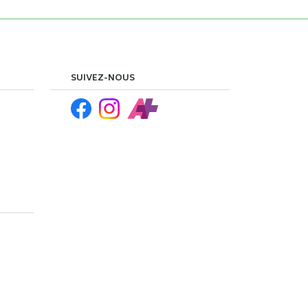
SUIVEZ-NOUS