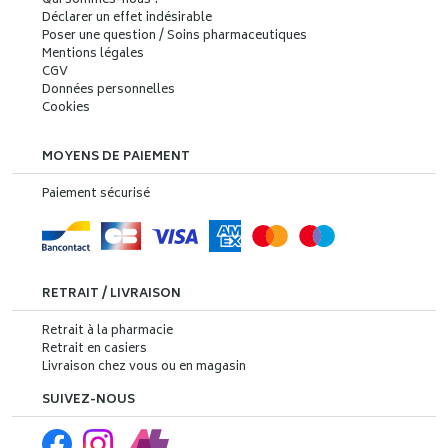
Qui sommes-nous ?
Déclarer un effet indésirable
Poser une question / Soins pharmaceutiques
Mentions légales
CGV
Données personnelles
Cookies
MOYENS DE PAIEMENT
Paiement sécurisé
RETRAIT / LIVRAISON
Retrait à la pharmacie
Retrait en casiers
Livraison chez vous ou en magasin
SUIVEZ-NOUS