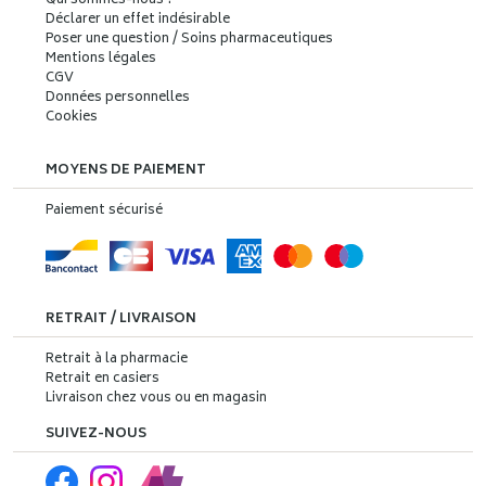
Qui sommes-nous ?
Déclarer un effet indésirable
Poser une question / Soins pharmaceutiques
Mentions légales
CGV
Données personnelles
Cookies
MOYENS DE PAIEMENT
Paiement sécurisé
RETRAIT / LIVRAISON
Retrait à la pharmacie
Retrait en casiers
Livraison chez vous ou en magasin
SUIVEZ-NOUS