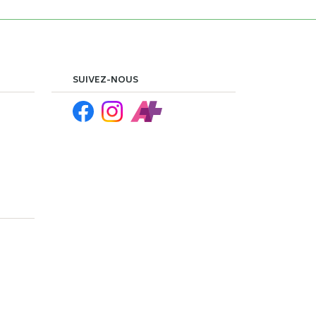
SUIVEZ-NOUS