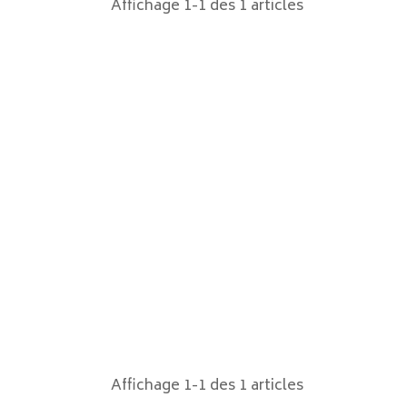
Affichage 1-1 des 1 articles
Affichage 1-1 des 1 articles