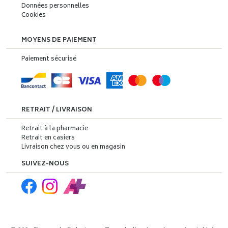
Données personnelles
Cookies
MOYENS DE PAIEMENT
Paiement sécurisé
RETRAIT / LIVRAISON
Retrait à la pharmacie
Retrait en casiers
Livraison chez vous ou en magasin
SUIVEZ-NOUS