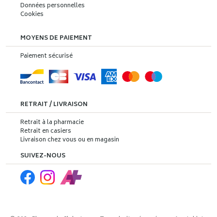
Données personnelles
Cookies
MOYENS DE PAIEMENT
Paiement sécurisé
RETRAIT / LIVRAISON
Retrait à la pharmacie
Retrait en casiers
Livraison chez vous ou en magasin
SUIVEZ-NOUS