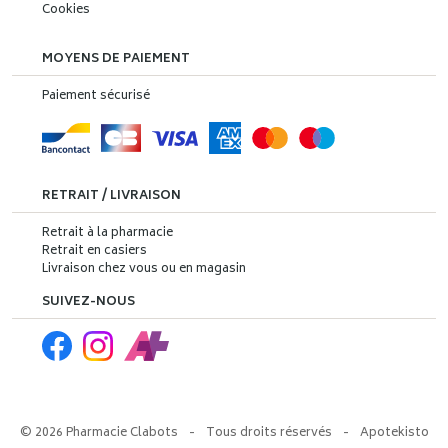
Cookies
MOYENS DE PAIEMENT
Paiement sécurisé
RETRAIT / LIVRAISON
Retrait à la pharmacie
Retrait en casiers
Livraison chez vous ou en magasin
SUIVEZ-NOUS
© 2026 Pharmacie Clabots
-
Tous droits réservés
-
Apotekisto