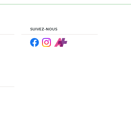
SUIVEZ-NOUS