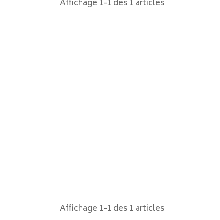
Affichage 1-1 des 1 articles
Affichage 1-1 des 1 articles