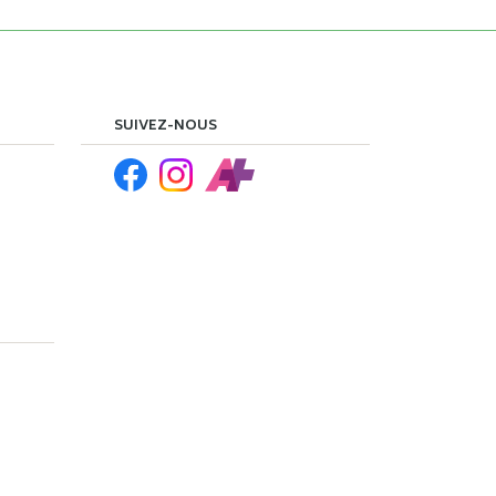
SUIVEZ-NOUS