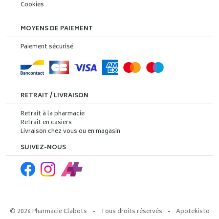
Cookies
MOYENS DE PAIEMENT
Paiement sécurisé
RETRAIT / LIVRAISON
Retrait à la pharmacie
Retrait en casiers
Livraison chez vous ou en magasin
SUIVEZ-NOUS
© 2026 Pharmacie Clabots
-
Tous droits réservés
-
Apotekisto