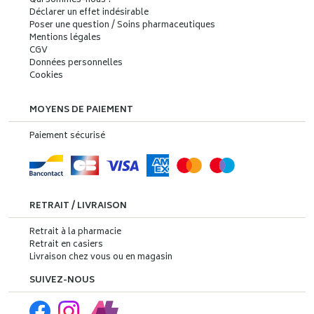
Qui sommes-nous ?
Déclarer un effet indésirable
Poser une question / Soins pharmaceutiques
Mentions légales
CGV
Données personnelles
Cookies
MOYENS DE PAIEMENT
Paiement sécurisé
RETRAIT / LIVRAISON
Retrait à la pharmacie
Retrait en casiers
Livraison chez vous ou en magasin
SUIVEZ-NOUS