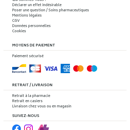
Qui sommes-nous ?
Déclarer un effet indésirable
Poser une question / Soins pharmaceutiques
Mentions légales
CGV
Données personnelles
Cookies
MOYENS DE PAIEMENT
Paiement sécurisé
RETRAIT / LIVRAISON
Retrait à la pharmacie
Retrait en casiers
Livraison chez vous ou en magasin
SUIVEZ-NOUS